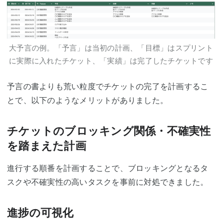
大予言の例。「予言」は当初の計画、「目標」はスプリント
に実際に入れたチケット、「実績」は完了したチケットです
予言の書よりも荒い粒度でチケットの完了を計画するこ
とで、以下のようなメリットがありました。
チケットのブロッキング関係・不確実性
を踏まえた計画
進行する順番を計画することで、ブロッキングとなるタ
スクや不確実性の高いタスクを事前に対処できました。
進捗の可視化