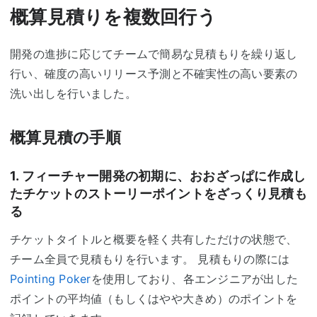
概算見積りを複数回行う
開発の進捗に応じてチームで簡易な見積もりを繰り返し
行い、確度の高いリリース予測と不確実性の高い要素の
洗い出しを行いました。
概算見積の手順
1. フィーチャー開発の初期に、おおざっぱに作成し
たチケットのストーリーポイントをざっくり見積も
る
チケットタイトルと概要を軽く共有しただけの状態で、
チーム全員で見積もりを行います。 見積もりの際には
Pointing Poker
を使用しており、各エンジニアが出した
ポイントの平均値（もしくはやや大きめ）のポイントを