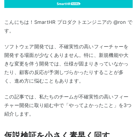
こんにちは！SmartHR プロダクトエンジニアの @ron で
す。
ソフトウェア開発では、不確実性の高いフィーチャーを
開発する場面が少なくありません。特に、新規機能や大
きな変更を伴う開発では、仕様が固まりきっていなかっ
たり、顧客の反応が予測しづらかったりすることが多
く、進め方に悩むこともあります。
この記事では、私たちのチームが不確実性の高いフィー
チャー開発に取り組む中で「やってよかったこと」を3つ
紹介します。
仮説検証を小さく素早く回す