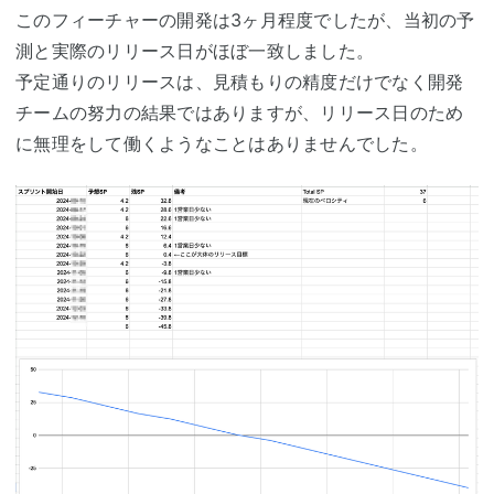
このフィーチャーの開発は3ヶ月程度でしたが、当初の予
測と実際のリリース日がほぼ一致しました。
予定通りのリリースは、見積もりの精度だけでなく開発
チームの努力の結果ではありますが、リリース日のため
に無理をして働くようなことはありませんでした。