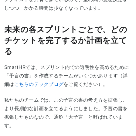
しつつ、かかる時間は少なくなっています。
未来の各スプリントごとで、どの
チケットを完了するか計画を立て
る
SmartHRでは、スプリント内での透明性を高めるために
「予言の書」を作成するチームがいくつかあります（詳
細は
こちらのテックブログ
をご覧ください）。
私たちのチームでは、この予言の書の考え方を拡張し、
より長期的な計画を立てるようにしました。予言の書を
拡張したものなので、通称「大予言」と呼ばれていま
す。