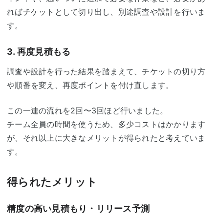
ればチケットとして切り出し、別途調査や設計を行いま
す。
3. 再度見積もる
調査や設計を行った結果を踏まえて、チケットの切り方
や順番を変え、再度ポイントを付け直します。
この一連の流れを2回〜3回ほど行いました。
チーム全員の時間を使うため、多少コストはかかります
が、それ以上に大きなメリットが得られたと考えていま
す。
得られたメリット
精度の高い見積もり・リリース予測