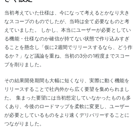
当初考えていた仕様は、今になって考えるとかなり大き
なスコープのものでしたが、当時は全て必要なものと考
えていました。 しかし、本当にユーザーが必要としてい
る機能・仕様なのか確信が持てない状態で作り込みすぎ
ることを懸念し「仮に2週間でリリースするなら、どう作
るか？」など議論を重ね、当初の3分の1程度までスコー
プを削りました。
その結果開発期間も大幅に短くなり、実際に動く機能を
リリースすることで社内外から広く要望を集められまし
た。 集まった要望には当初想定していなかったものも多
くあり、今後のロードマップを柔軟に変更し、ユーザー
が必要としているものをより速くデリバリーすることに
つながりました。