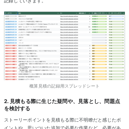
記録していきます。
概算見積の記録用スプレッドシート
2. 見積もる際に生じた疑問や、見落とし、問題点
を検討する
ストーリーポイントを見積もる際に不明瞭だと感じたポ
イントや、思いついた追加で必要な作業など、必要があ