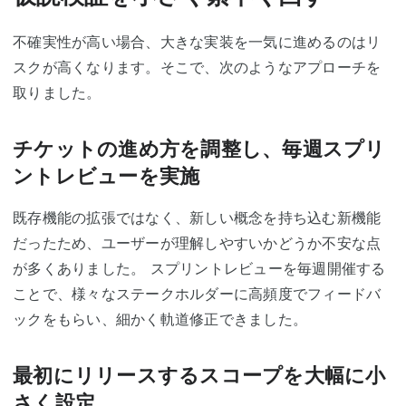
不確実性が高い場合、大きな実装を一気に進めるのはリ
スクが高くなります。そこで、次のようなアプローチを
取りました。
チケットの進め方を調整し、毎週スプリ
ントレビューを実施
既存機能の拡張ではなく、新しい概念を持ち込む新機能
だったため、ユーザーが理解しやすいかどうか不安な点
が多くありました。 スプリントレビューを毎週開催する
ことで、様々なステークホルダーに高頻度でフィードバ
ックをもらい、細かく軌道修正できました。
最初にリリースするスコープを大幅に小
さく設定