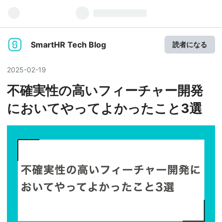
SmartHR Tech Blog
読者になる
2025
-
02
-
19
不確実性の高いフィーチャー開発
においてやってよかったこと3選