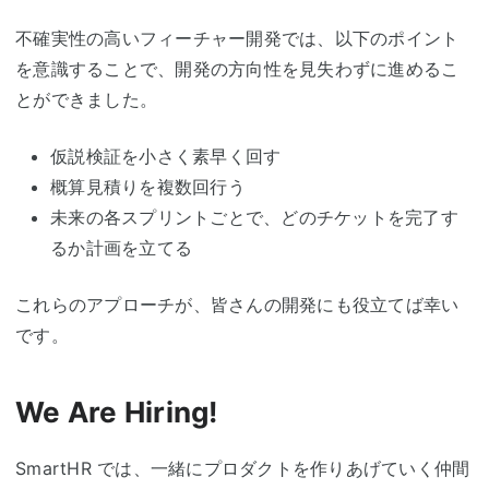
不確実性の高いフィーチャー開発では、以下のポイント
を意識することで、開発の方向性を見失わずに進めるこ
とができました。
仮説検証を小さく素早く回す
概算見積りを複数回行う
未来の各スプリントごとで、どのチケットを完了す
るか計画を立てる
これらのアプローチが、皆さんの開発にも役立てば幸い
です。
We Are Hiring!
SmartHR では、一緒にプロダクトを作りあげていく仲間