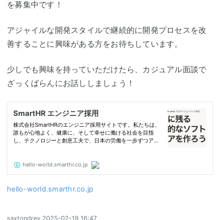
を募集中です！
アジャイルな開発スタイルで継続的に開発プロセスを改
善することに興味がある方をお待ちしています。
少しでも興味を持っていただけたら、カジュアル面談で
ざっくばらんにお話ししましょう！
hello-world.smarthr.co.jp
saxtondrey
2025-02-19 16:47