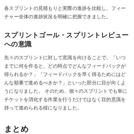
各スプリントの見積もりと実際の進捗を比較し、フィー
チャー全体の進捗状況を明確に把握できました。
スプリントゴール・スプリントレビュー
への意識
先々のスプリントに対して意識を向けることで、「いつ
までに何を作ると、どの時点でどんなフィードバックが
得られるか？」「フィードバックを早く得るためにはど
んな順番で進めるべきか？」といった部分に目が向くよ
うになりました。 そのため、個々のスプリントでも単に
チケットを消化する作業を行うだけではなく目的意識を
持って進められる様になりました。
まとめ